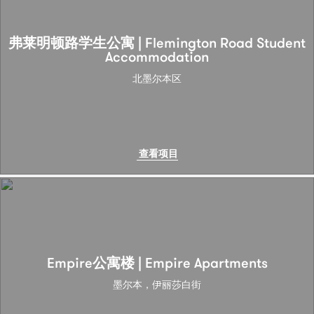
弗莱明顿路学生公寓 | Flemington Road Student
Accommodation
北墨尔本区
查看项目
Empire公寓楼 | Empire Apartments
墨尔本，伊丽莎白街