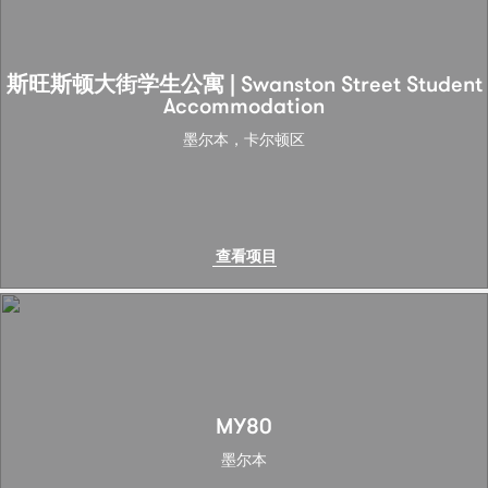
斯旺斯顿大街学生公寓 | Swanston Street Student
Accommodation
墨尔本，卡尔顿区
查看项目
MY80
墨尔本