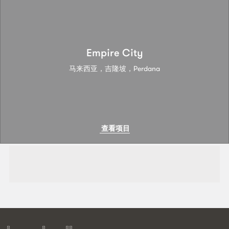
Empire City
马来西亚，吉隆坡，Perdana
查看项目