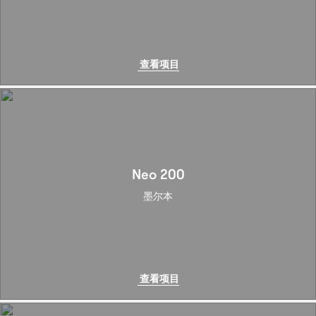
查看项目
Neo 200
墨尔本
查看项目