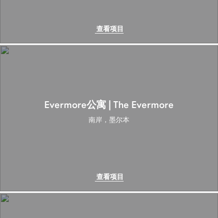
查看项目
Evermore公寓 | The Evermore
南岸，墨尔本
查看项目