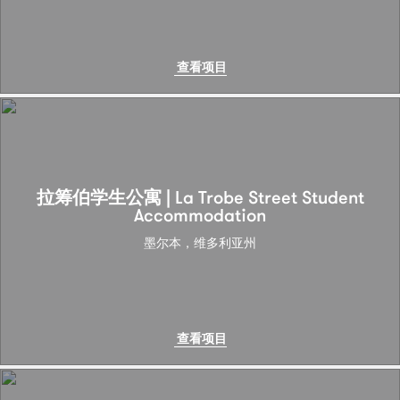
查看项目
拉筹伯学生公寓 | La Trobe Street Student
Accommodation
墨尔本，维多利亚州
查看项目