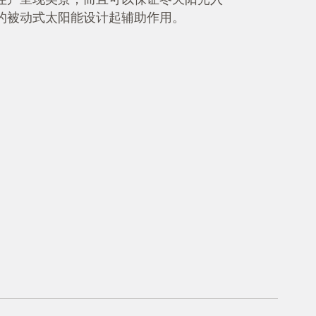
的被动式太阳能设计起辅助作用。