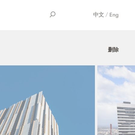
中文
Eng
删除