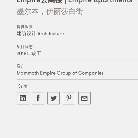
墨尔本，伊丽莎白街
提供服务
建筑设计 Architecture
项目状态
2018年竣工
客户
Mammoth Empire Group of Companies
分享