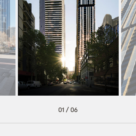
01
/
06