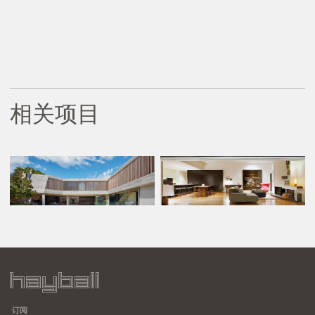
相关项目
订阅