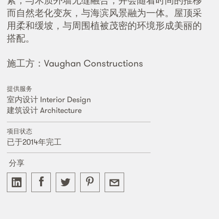
素，与木质外墙无缝融合，并会随着时间的推移
而自然老化变灰，与海滨风景融为一体。屋顶采
用柔和缓坡，与周围植被茂密的环境形成美丽的
搭配。
施工方：Vaughan Constructions
提供服务
室内设计 Interior Design
建筑设计 Architecture
项目状态
已于2014年完工
分享