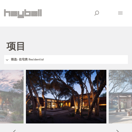
项目
筛选
: 住宅类 Residential